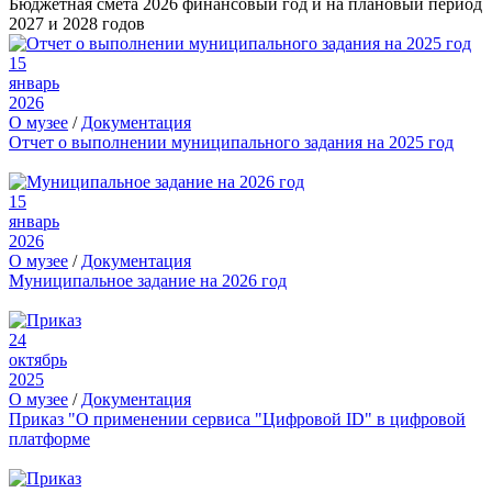
Бюджетная смета 2026 финансовый год и на плановый период
2027 и 2028 годов
15
январь
2026
О музее
/
Документация
Отчет о выполнении муниципального задания на 2025 год
15
январь
2026
О музее
/
Документация
Муниципальное задание на 2026 год
24
октябрь
2025
О музее
/
Документация
Приказ "О применении сервиса "Цифровой ID" в цифровой
платформе