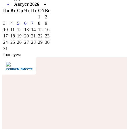
«
Август 2026 »
Пн
Вт
Ср
Чт
Пт
Сб
Вс
1
2
3
4
5
6
7
8
9
10
11
12
13
14
15
16
17
18
19
20
21
22
23
24
25
26
27
28
29
30
31
Голосуем
Решаем вместе