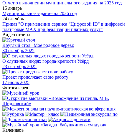
Отчет о выполнении муниципального задания на 2025 год
15 январь
Муниципальное задание на 2026 год
24 октябрь
Приказ "О применении сервиса "Цифровой ID" в цифровой
платформе МАХ при реализации платных услуг"
Видео отчеты
Круглый стол "Моё родовое дерево
30
октябрь 2025
О служилых людях города-крепости Усёрд
23
сентябрь 2025
Проект продолжает свою работу
17
июль 2025
Фотогалерея
Календарь