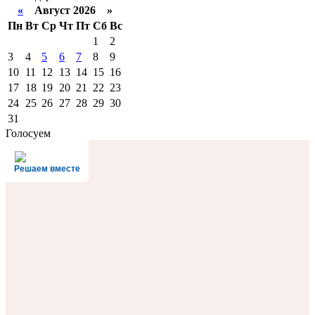
«
Август 2026 »
Пн
Вт
Ср
Чт
Пт
Сб
Вс
1
2
3
4
5
6
7
8
9
10
11
12
13
14
15
16
17
18
19
20
21
22
23
24
25
26
27
28
29
30
31
Голосуем
Решаем вместе