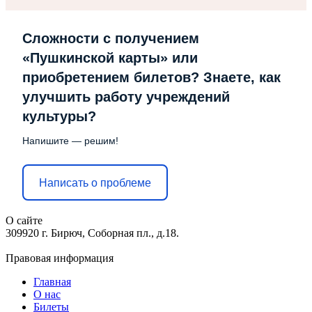
Сложности с получением
«Пушкинской карты» или
приобретением билетов? Знаете, как
улучшить работу учреждений
культуры?
Напишите — решим!
Написать о проблеме
О сайте
309920 г. Бирюч, Соборная пл., д.18.
Правовая информация
Главная
О нас
Билеты