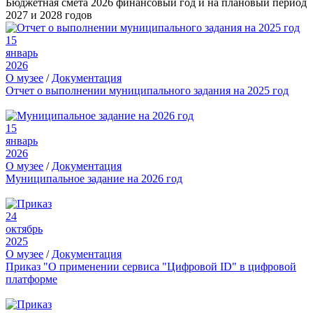
Бюджетная смета 2026 финансовый год и на плановый период
2027 и 2028 годов
15
январь
2026
О музее
/
Документация
Отчет о выполнении муниципального задания на 2025 год
15
январь
2026
О музее
/
Документация
Муниципальное задание на 2026 год
24
октябрь
2025
О музее
/
Документация
Приказ "О применении сервиса "Цифровой ID" в цифровой
платформе