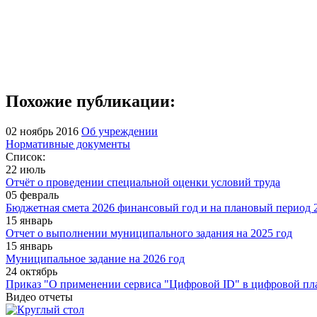
Похожие публикации:
02 ноябрь 2016
Об учреждении
Нормативные документы
Список:
22 июль
Отчёт о проведении специальной оценки условий труда
05 февраль
Бюджетная смета 2026 финансовый год и на плановый период 2
15 январь
Отчет о выполнении муниципального задания на 2025 год
15 январь
Муниципальное задание на 2026 год
24 октябрь
Приказ "О применении сервиса "Цифровой ID" в цифровой пл
Видео отчеты