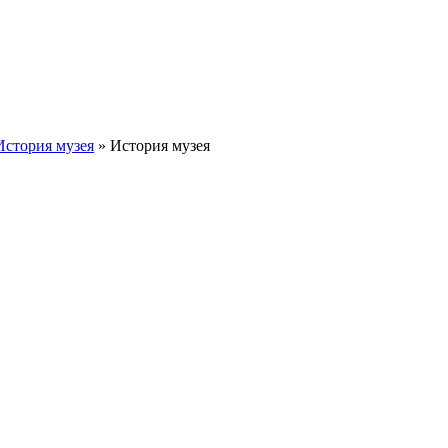
История музея
» История музея