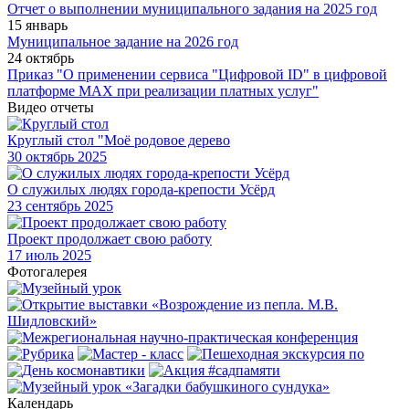
Отчет о выполнении муниципального задания на 2025 год
15 январь
Муниципальное задание на 2026 год
24 октябрь
Приказ "О применении сервиса "Цифровой ID" в цифровой
платформе МАХ при реализации платных услуг"
Видео отчеты
Круглый стол "Моё родовое дерево
30
октябрь 2025
О служилых людях города-крепости Усёрд
23
сентябрь 2025
Проект продолжает свою работу
17
июль 2025
Фотогалерея
Календарь