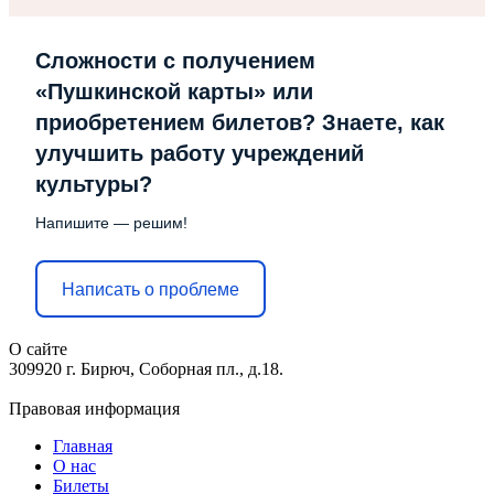
Сложности с получением
«Пушкинской карты» или
приобретением билетов? Знаете, как
улучшить работу учреждений
культуры?
Напишите — решим!
Написать о проблеме
О сайте
309920 г. Бирюч, Соборная пл., д.18.
Правовая информация
Главная
О нас
Билеты