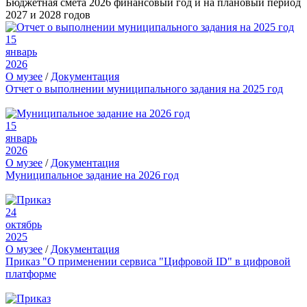
Бюджетная смета 2026 финансовый год и на плановый период
2027 и 2028 годов
15
январь
2026
О музее
/
Документация
Отчет о выполнении муниципального задания на 2025 год
15
январь
2026
О музее
/
Документация
Муниципальное задание на 2026 год
24
октябрь
2025
О музее
/
Документация
Приказ "О применении сервиса "Цифровой ID" в цифровой
платформе