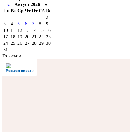
«
Август 2026 »
Пн
Вт
Ср
Чт
Пт
Сб
Вс
1
2
3
4
5
6
7
8
9
10
11
12
13
14
15
16
17
18
19
20
21
22
23
24
25
26
27
28
29
30
31
Голосуем
Решаем вместе