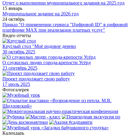
Отчет о выполнении муниципального задания на 2025 год
15 январь
Муниципальное задание на 2026 год
24 октябрь
Приказ "О применении сервиса "Цифровой ID" в цифровой
платформе МАХ при реализации платных услуг"
Видео отчеты
Круглый стол "Моё родовое дерево
30
октябрь 2025
О служилых людях города-крепости Усёрд
23
сентябрь 2025
Проект продолжает свою работу
17
июль 2025
Фотогалерея
Календарь