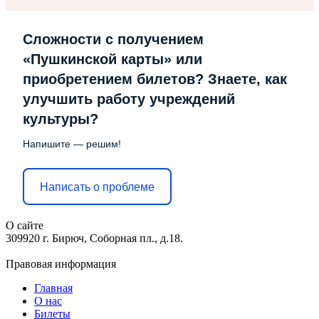
Сложности с получением
«Пушкинской карты» или
приобретением билетов? Знаете, как
улучшить работу учреждений
культуры?
Напишите — решим!
Написать о проблеме
О сайте
309920 г. Бирюч, Соборная пл., д.18.
Правовая информация
Главная
О нас
Билеты