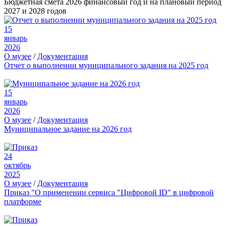
Бюджетная смета 2026 финансовый год и на плановый период
2027 и 2028 годов
15
январь
2026
О музее
/
Документация
Отчет о выполнении муниципального задания на 2025 год
15
январь
2026
О музее
/
Документация
Муниципальное задание на 2026 год
24
октябрь
2025
О музее
/
Документация
Приказ "О применении сервиса "Цифровой ID" в цифровой
платформе