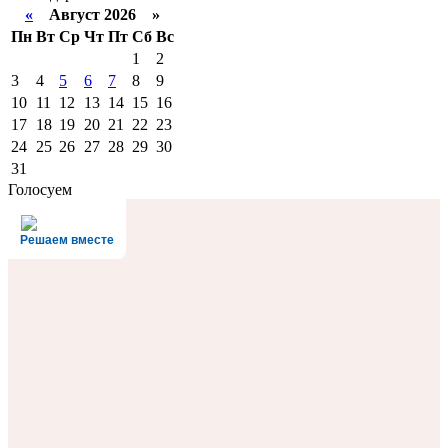
«
Август 2026 »
Пн
Вт
Ср
Чт
Пт
Сб
Вс
1
2
3
4
5
6
7
8
9
10
11
12
13
14
15
16
17
18
19
20
21
22
23
24
25
26
27
28
29
30
31
Голосуем
Решаем вместе