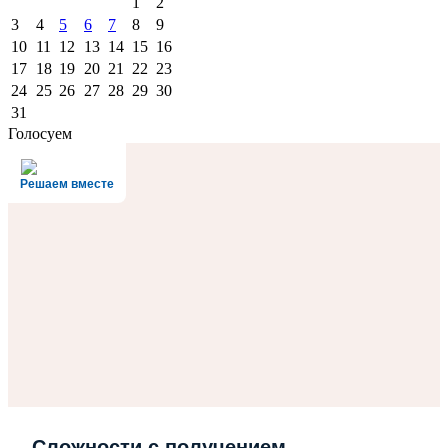
1
2
3
4
5
6
7
8
9
10
11
12
13
14
15
16
17
18
19
20
21
22
23
24
25
26
27
28
29
30
31
Голосуем
Решаем вместе
Сложности с получением