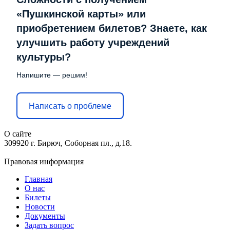
«Пушкинской карты» или
приобретением билетов? Знаете, как
улучшить работу учреждений
культуры?
Напишите — решим!
Написать о проблеме
О сайте
309920 г. Бирюч, Соборная пл., д.18.
Правовая информация
Главная
О нас
Билеты
Новости
Документы
Задать вопрос