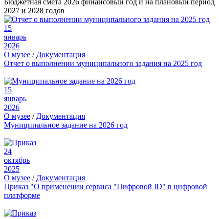
Бюджетная смета 2026 финансовый год и на плановый период
2027 и 2028 годов
15
январь
2026
О музее
/
Документация
Отчет о выполнении муниципального задания на 2025 год
15
январь
2026
О музее
/
Документация
Муниципальное задание на 2026 год
24
октябрь
2025
О музее
/
Документация
Приказ "О применении сервиса "Цифровой ID" в цифровой
платформе