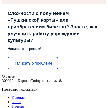
Сложности с получением
«Пушкинской карты» или
приобретением билетов? Знаете, как
улучшить работу учреждений
культуры?
Напишите — решим!
Написать о проблеме
О сайте
309920 г. Бирюч, Соборная пл., д.18.
Правовая информация
Главная
О нас
Билеты