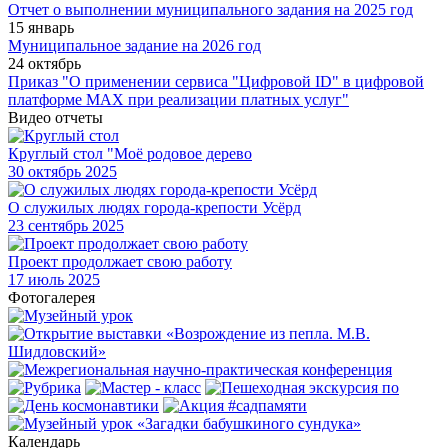
Отчет о выполнении муниципального задания на 2025 год
15 январь
Муниципальное задание на 2026 год
24 октябрь
Приказ "О применении сервиса "Цифровой ID" в цифровой
платформе МАХ при реализации платных услуг"
Видео отчеты
Круглый стол "Моё родовое дерево
30
октябрь 2025
О служилых людях города-крепости Усёрд
23
сентябрь 2025
Проект продолжает свою работу
17
июль 2025
Фотогалерея
Календарь