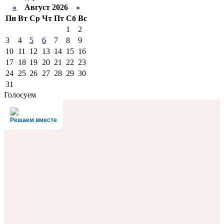
«
Август 2026 »
Пн
Вт
Ср
Чт
Пт
Сб
Вс
1
2
3
4
5
6
7
8
9
10
11
12
13
14
15
16
17
18
19
20
21
22
23
24
25
26
27
28
29
30
31
Голосуем
Решаем вместе