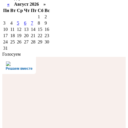
«
Август 2026 »
Пн
Вт
Ср
Чт
Пт
Сб
Вс
1
2
3
4
5
6
7
8
9
10
11
12
13
14
15
16
17
18
19
20
21
22
23
24
25
26
27
28
29
30
31
Голосуем
Решаем вместе