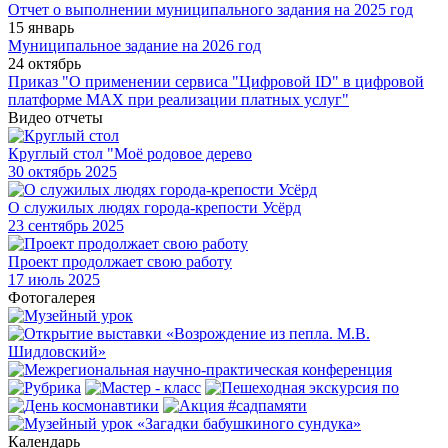
Отчет о выполнении муниципального задания на 2025 год
15 январь
Муниципальное задание на 2026 год
24 октябрь
Приказ "О применении сервиса "Цифровой ID" в цифровой
платформе МАХ при реализации платных услуг"
Видео отчеты
Круглый стол "Моё родовое дерево
30
октябрь 2025
О служилых людях города-крепости Усёрд
23
сентябрь 2025
Проект продолжает свою работу
17
июль 2025
Фотогалерея
Календарь