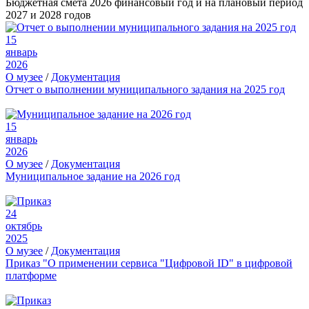
Бюджетная смета 2026 финансовый год и на плановый период
2027 и 2028 годов
15
январь
2026
О музее
/
Документация
Отчет о выполнении муниципального задания на 2025 год
15
январь
2026
О музее
/
Документация
Муниципальное задание на 2026 год
24
октябрь
2025
О музее
/
Документация
Приказ "О применении сервиса "Цифровой ID" в цифровой
платформе