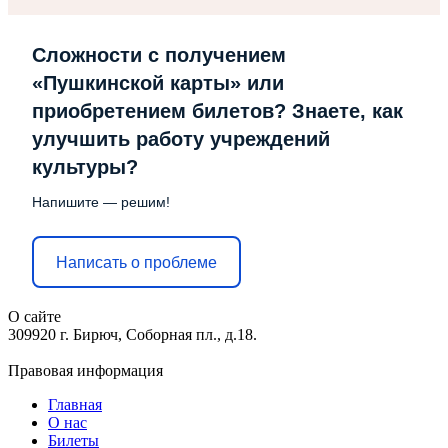
Сложности с получением
«Пушкинской карты» или
приобретением билетов? Знаете, как
улучшить работу учреждений
культуры?
Напишите — решим!
Написать о проблеме
О сайте
309920 г. Бирюч, Соборная пл., д.18.
Правовая информация
Главная
О нас
Билеты