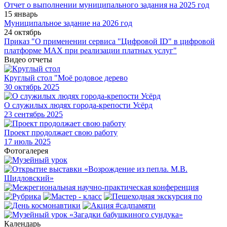
Отчет о выполнении муниципального задания на 2025 год
15 январь
Муниципальное задание на 2026 год
24 октябрь
Приказ "О применении сервиса "Цифровой ID" в цифровой
платформе МАХ при реализации платных услуг"
Видео отчеты
Круглый стол "Моё родовое дерево
30
октябрь 2025
О служилых людях города-крепости Усёрд
23
сентябрь 2025
Проект продолжает свою работу
17
июль 2025
Фотогалерея
Календарь