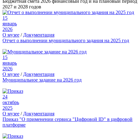
Бюджетная смета 2026 финансовый год и на плановый период
2027 и 2028 годов
15
январь
2026
О музее
/
Документация
Отчет о выполнении муниципального задания на 2025 год
15
январь
2026
О музее
/
Документация
Муниципальное задание на 2026 год
24
октябрь
2025
О музее
/
Документация
Приказ "О применении сервиса "Цифровой ID" в цифровой
платформе