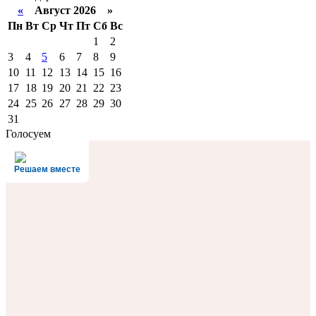
«
Август 2026 »
Пн
Вт
Ср
Чт
Пт
Сб
Вс
1
2
3
4
5
6
7
8
9
10
11
12
13
14
15
16
17
18
19
20
21
22
23
24
25
26
27
28
29
30
31
Голосуем
Решаем вместе