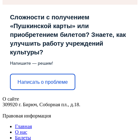
Сложности с получением
«Пушкинской карты» или
приобретением билетов? Знаете, как
улучшить работу учреждений
культуры?
Напишите — решим!
Написать о проблеме
О сайте
309920 г. Бирюч, Соборная пл., д.18.
Правовая информация
Главная
О нас
Билеты