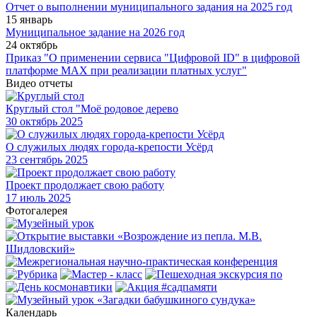
Отчет о выполнении муниципального задания на 2025 год
15 январь
Муниципальное задание на 2026 год
24 октябрь
Приказ "О применении сервиса "Цифровой ID" в цифровой
платформе МАХ при реализации платных услуг"
Видео отчеты
Круглый стол "Моё родовое дерево
30
октябрь 2025
О служилых людях города-крепости Усёрд
23
сентябрь 2025
Проект продолжает свою работу
17
июль 2025
Фотогалерея
Календарь