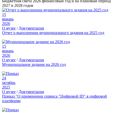
Бюджетная смета 2026 финансовый год и на плановый период
2027 и 2028 годов
15
январь
2026
О музее
/
Документация
Отчет о выполнении муниципального задания на 2025 год
15
январь
2026
О музее
/
Документация
Муниципальное задание на 2026 год
24
октябрь
2025
О музее
/
Документация
Приказ "О применении сервиса "Цифровой ID" в цифровой
платформе