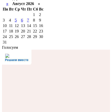
«
Август 2026 »
Пн
Вт
Ср
Чт
Пт
Сб
Вс
1
2
3
4
5
6
7
8
9
10
11
12
13
14
15
16
17
18
19
20
21
22
23
24
25
26
27
28
29
30
31
Голосуем
Решаем вместе