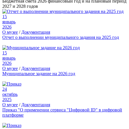
Бюджетная смета 2026 финансовый год и на плановый период
2027 и 2028 годов
15
январь
2026
О музее
/
Документация
Отчет о выполнении муниципального задания на 2025 год
15
январь
2026
О музее
/
Документация
Муниципальное задание на 2026 год
24
октябрь
2025
О музее
/
Документация
Приказ "О применении сервиса "Цифровой ID" в цифровой
платформе