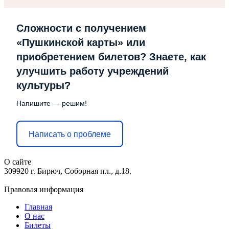
Сложности с получением
«Пушкинской карты» или
приобретением билетов? Знаете, как
улучшить работу учреждений
культуры?
Напишите — решим!
Написать о проблеме
О сайте
309920 г. Бирюч, Соборная пл., д.18.
Правовая информация
Главная
О нас
Билеты