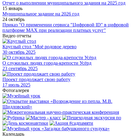
Отчет о выполнении муниципального задания на 2025 год
15 январь
Муниципальное задание на 2026 год
24 октябрь
Приказ "О применении сервиса "Цифровой ID" в цифровой
платформе МАХ при реализации платных услуг"
Видео отчеты
Круглый стол "Моё родовое дерево
30
октябрь 2025
О служилых людях города-крепости Усёрд
23
сентябрь 2025
Проект продолжает свою работу
17
июль 2025
Фотогалерея
Календарь