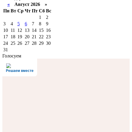
«
Август 2026 »
Пн
Вт
Ср
Чт
Пт
Сб
Вс
1
2
3
4
5
6
7
8
9
10
11
12
13
14
15
16
17
18
19
20
21
22
23
24
25
26
27
28
29
30
31
Голосуем
Решаем вместе