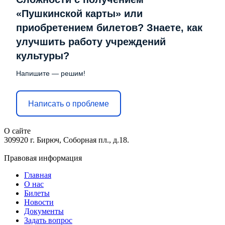
«Пушкинской карты» или
приобретением билетов? Знаете, как
улучшить работу учреждений
культуры?
Напишите — решим!
Написать о проблеме
О сайте
309920 г. Бирюч, Соборная пл., д.18.
Правовая информация
Главная
О нас
Билеты
Новости
Документы
Задать вопрос