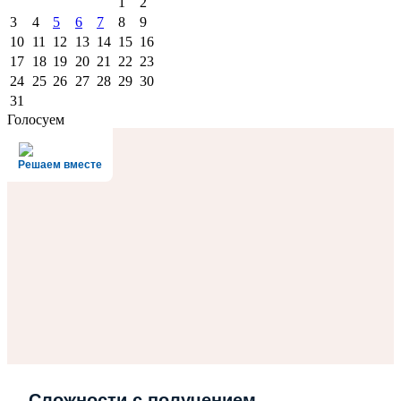
1
2
3
4
5
6
7
8
9
10
11
12
13
14
15
16
17
18
19
20
21
22
23
24
25
26
27
28
29
30
31
Голосуем
Решаем вместе
Сложности с получением