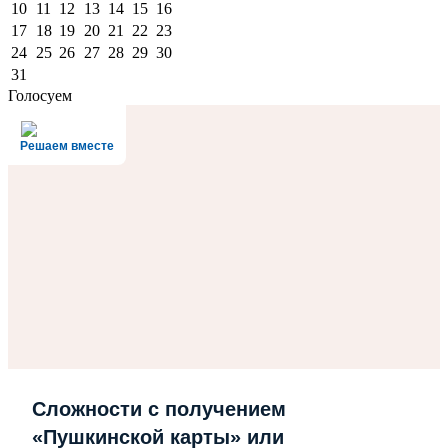
10
11
12
13
14
15
16
17
18
19
20
21
22
23
24
25
26
27
28
29
30
31
Голосуем
Решаем вместе
Сложности с получением
«Пушкинской карты» или