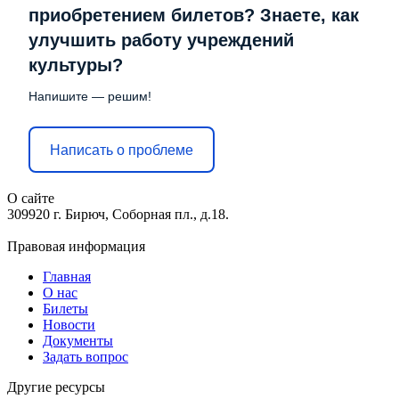
приобретением билетов? Знаете, как
улучшить работу учреждений
культуры?
Напишите — решим!
Написать о проблеме
О сайте
309920 г. Бирюч, Соборная пл., д.18.
Правовая информация
Главная
О нас
Билеты
Новости
Документы
Задать вопрос
Другие ресурсы