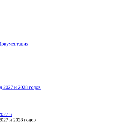
Документация
2027 и
027 и 2028 годов