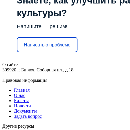
Знаете, как улучшить р
культуры?
Напишите — решим!
Написать о проблеме
О сайте
309920 г. Бирюч, Соборная пл., д.18.
Правовая информация
Главная
О нас
Билеты
Новости
Документы
Задать вопрос
Другие ресурсы