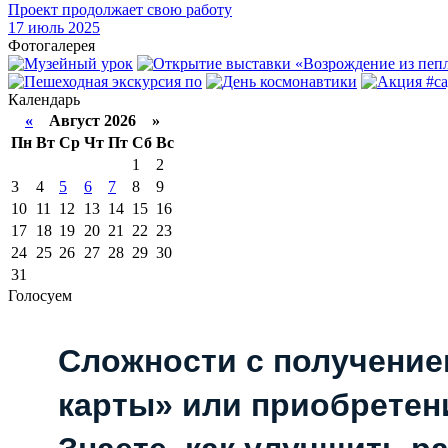
Проект продолжает свою работу
17
июль 2025
Фотогалерея
Календарь
«
Август 2026 »
Пн
Вт
Ср
Чт
Пт
Сб
Вс
1
2
3
4
5
6
7
8
9
10
11
12
13
14
15
16
17
18
19
20
21
22
23
24
25
26
27
28
29
30
31
Голосуем
Сложности с получени
карты» или приобретен