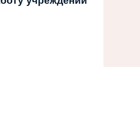
аботу учреждений