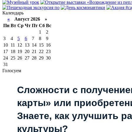
Календарь
«
Август 2026 »
Пн
Вт
Ср
Чт
Пт
Сб
Вс
1
2
3
4
5
6
7
8
9
10
11
12
13
14
15
16
17
18
19
20
21
22
23
24
25
26
27
28
29
30
31
Голосуем
Сложности с получени
карты» или приобретен
Знаете, как улучшить р
культуры?