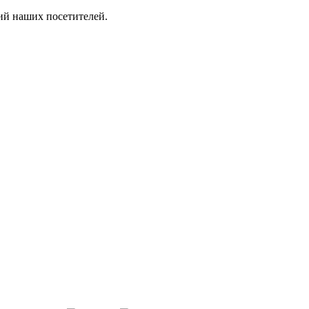
ий наших посетителей.