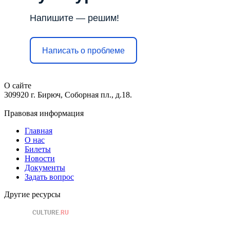
Напишите — решим!
Написать о проблеме
О сайте
309920 г. Бирюч, Соборная пл., д.18.
Правовая информация
Главная
О нас
Билеты
Новости
Документы
Задать вопрос
Другие ресурсы