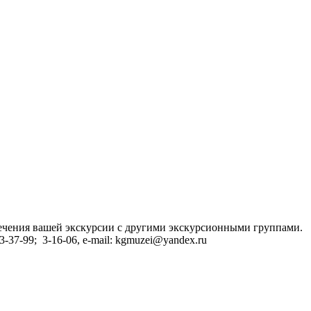
сечения вашей экскурсии с другими экскурсионными группами.
37-99; 3-16-06, e-mail: kgmuzei@yandex.ru