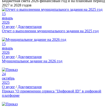
Бюджетная смета 2026 финансовый год и на плановый период
2027 и 2028 годов
15
январь
2026
О музее
/
Документация
Отчет о выполнении муниципального задания на 2025 год
15
январь
2026
О музее
/
Документация
Муниципальное задание на 2026 год
24
октябрь
2025
О музее
/
Документация
Приказ "О применении сервиса "Цифровой ID" в цифровой
платформе