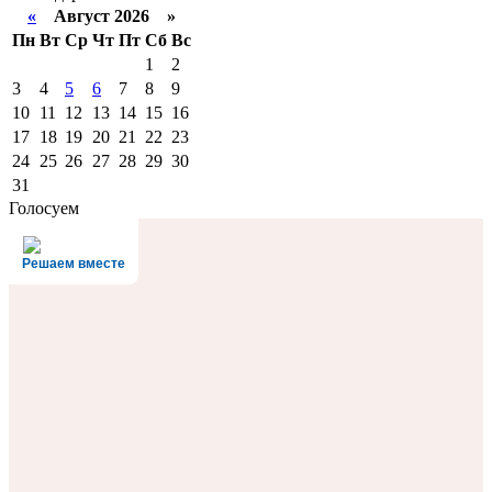
«
Август 2026 »
Пн
Вт
Ср
Чт
Пт
Сб
Вс
1
2
3
4
5
6
7
8
9
10
11
12
13
14
15
16
17
18
19
20
21
22
23
24
25
26
27
28
29
30
31
Голосуем
Решаем вместе