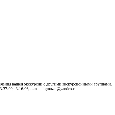
сечения вашей экскурсии с другими экскурсионными группами.
37-99; 3-16-06, e-mail: kgmuzei@yandex.ru