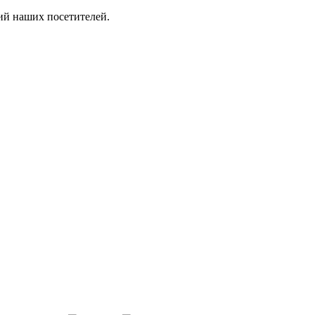
ий наших посетителей.