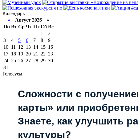
Календарь
«
Август 2026 »
Пн
Вт
Ср
Чт
Пт
Сб
Вс
1
2
3
4
5
6
7
8
9
10
11
12
13
14
15
16
17
18
19
20
21
22
23
24
25
26
27
28
29
30
31
Голосуем
Сложности с получени
карты» или приобретен
Знаете, как улучшить р
культуры?