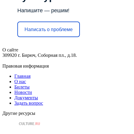
Напишите — решим!
Написать о проблеме
О сайте
309920 г. Бирюч, Соборная пл., д.18.
Правовая информация
Главная
О нас
Билеты
Новости
Документы
Задать вопрос
Другие ресурсы