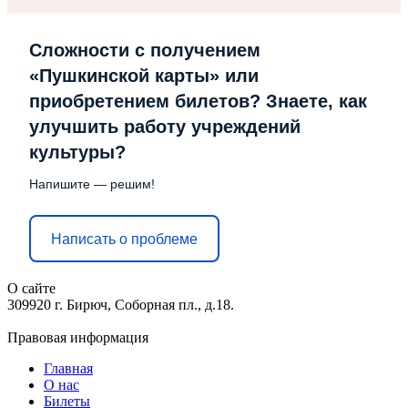
Сложности с получением
«Пушкинской карты» или
приобретением билетов? Знаете, как
улучшить работу учреждений
культуры?
Напишите — решим!
Написать о проблеме
О сайте
309920 г. Бирюч, Соборная пл., д.18.
Правовая информация
Главная
О нас
Билеты