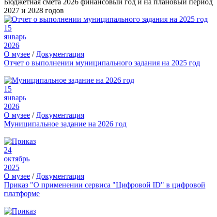
Бюджетная смета 2026 финансовый год и на плановый период
2027 и 2028 годов
15
январь
2026
О музее
/
Документация
Отчет о выполнении муниципального задания на 2025 год
15
январь
2026
О музее
/
Документация
Муниципальное задание на 2026 год
24
октябрь
2025
О музее
/
Документация
Приказ "О применении сервиса "Цифровой ID" в цифровой
платформе