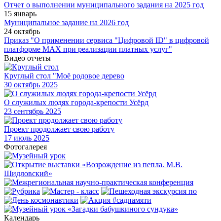
Отчет о выполнении муниципального задания на 2025 год
15 январь
Муниципальное задание на 2026 год
24 октябрь
Приказ "О применении сервиса "Цифровой ID" в цифровой
платформе МАХ при реализации платных услуг"
Видео отчеты
Круглый стол "Моё родовое дерево
30
октябрь 2025
О служилых людях города-крепости Усёрд
23
сентябрь 2025
Проект продолжает свою работу
17
июль 2025
Фотогалерея
Календарь