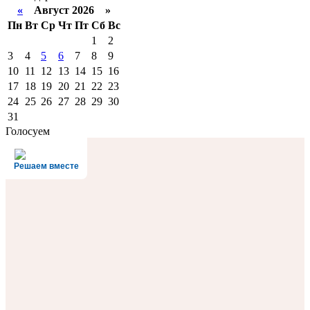
«
Август 2026 »
Пн
Вт
Ср
Чт
Пт
Сб
Вс
1
2
3
4
5
6
7
8
9
10
11
12
13
14
15
16
17
18
19
20
21
22
23
24
25
26
27
28
29
30
31
Голосуем
Решаем вместе