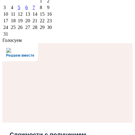
1
2
3
4
5
6
7
8
9
10
11
12
13
14
15
16
17
18
19
20
21
22
23
24
25
26
27
28
29
30
31
Голосуем
Решаем вместе
Сложности с получением