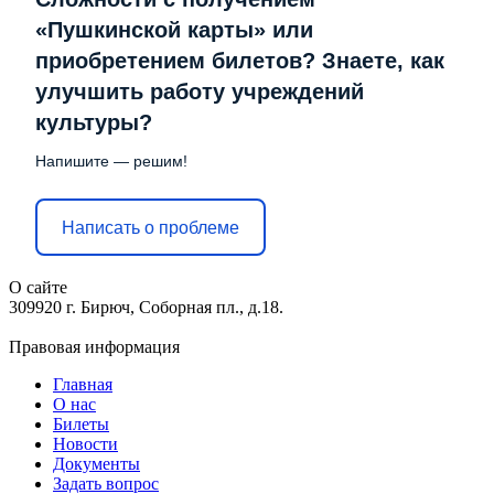
«Пушкинской карты» или
приобретением билетов? Знаете, как
улучшить работу учреждений
культуры?
Напишите — решим!
Написать о проблеме
О сайте
309920 г. Бирюч, Соборная пл., д.18.
Правовая информация
Главная
О нас
Билеты
Новости
Документы
Задать вопрос