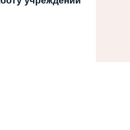
аботу учреждений