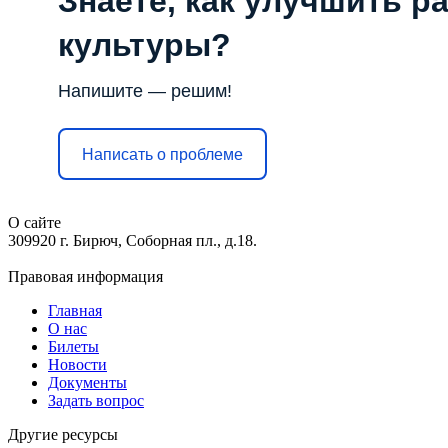
Знаете, как улучшить р
культуры?
Напишите — решим!
Написать о проблеме
О сайте
309920 г. Бирюч, Соборная пл., д.18.
Правовая информация
Главная
О нас
Билеты
Новости
Документы
Задать вопрос
Другие ресурсы