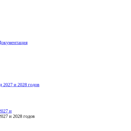
Документация
2027 и
027 и 2028 годов