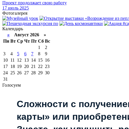
Проект продолжает свою работу
17
июль 2025
Фотогалерея
Календарь
«
Август 2026 »
Пн
Вт
Ср
Чт
Пт
Сб
Вс
1
2
3
4
5
6
7
8
9
10
11
12
13
14
15
16
17
18
19
20
21
22
23
24
25
26
27
28
29
30
31
Голосуем
Сложности с получени
карты» или приобретен