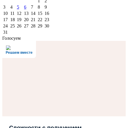
1
2
3
4
5
6
7
8
9
10
11
12
13
14
15
16
17
18
19
20
21
22
23
24
25
26
27
28
29
30
31
Голосуем
Решаем вместе
Сложности с получением