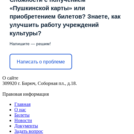
«Пушкинской карты» или
приобретением билетов? Знаете, как
улучшить работу учреждений
культуры?
Напишите — решим!
Написать о проблеме
О сайте
309920 г. Бирюч, Соборная пл., д.18.
Правовая информация
Главная
О нас
Билеты
Новости
Документы
Задать вопрос