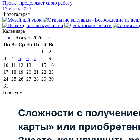
Проект продолжает свою работу
17
июль 2025
Фотогалерея
Календарь
«
Август 2026 »
Пн
Вт
Ср
Чт
Пт
Сб
Вс
1
2
3
4
5
6
7
8
9
10
11
12
13
14
15
16
17
18
19
20
21
22
23
24
25
26
27
28
29
30
31
Голосуем
Сложности с получени
карты» или приобретен