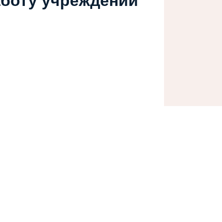
аботу учреждений