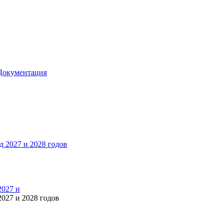
Документация
2027 и
027 и 2028 годов