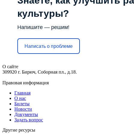
Знаете, как улучшить р
культуры?
Напишите — решим!
Написать о проблеме
О сайте
309920 г. Бирюч, Соборная пл., д.18.
Правовая информация
Главная
О нас
Билеты
Новости
Документы
Задать вопрос
Другие ресурсы