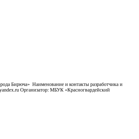
рода Бирюча» Наименование и контакты разработчика и
i@yandex.ru Организатор: МБУК «Красногвардейский