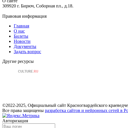
О сайте
309920 г. Бирюч, Соборная пл., д.18.
Правовая информация
Главная
О нас
Билеты
Новости
Документы
Задать вопрос
Другие ресурсы
©2022-2025, Официальный сайт Красногвардейского краеведче
Все права защищены
разработка сайтов и нейронных сетей в Р
Авторизация