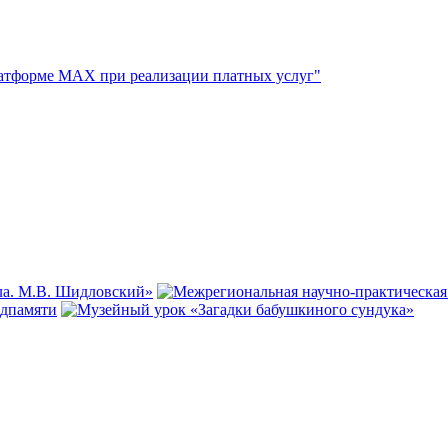
атформе МАХ при реализации платных услуг"