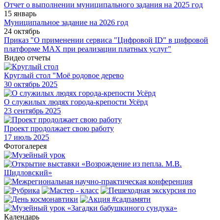
Отчет о выполнении муниципального задания на 2025 год
15 январь
Муниципальное задание на 2026 год
24 октябрь
Приказ "О применении сервиса "Цифровой ID" в цифровой
платформе МАХ при реализации платных услуг"
Видео отчеты
Круглый стол "Моё родовое дерево
30
октябрь 2025
О служилых людях города-крепости Усёрд
23
сентябрь 2025
Проект продолжает свою работу
17
июль 2025
Фотогалерея
Календарь