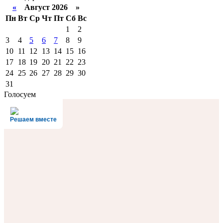
«
Август 2026 »
Пн
Вт
Ср
Чт
Пт
Сб
Вс
1
2
3
4
5
6
7
8
9
10
11
12
13
14
15
16
17
18
19
20
21
22
23
24
25
26
27
28
29
30
31
Голосуем
Решаем вместе