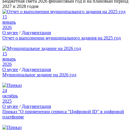
Бюджетная смета 2026 финансовый год и на плановый период
2027 и 2028 годов
15
январь
2026
О музее
/
Документация
Отчет о выполнении муниципального задания на 2025 год
15
январь
2026
О музее
/
Документация
Муниципальное задание на 2026 год
24
октябрь
2025
О музее
/
Документация
Приказ "О применении сервиса "Цифровой ID" в цифровой
платформе