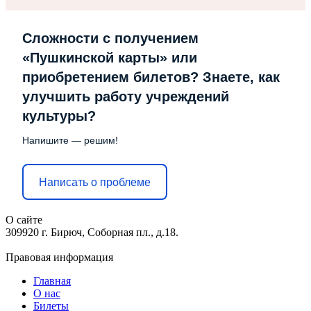
Сложности с получением
«Пушкинской карты» или
приобретением билетов? Знаете, как
улучшить работу учреждений
культуры?
Напишите — решим!
Написать о проблеме
О сайте
309920 г. Бирюч, Соборная пл., д.18.
Правовая информация
Главная
О нас
Билеты