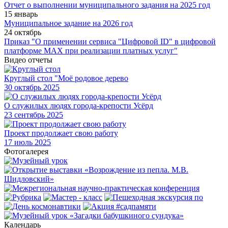
Отчет о выполнении муниципального задания на 2025 год
15 январь
Муниципальное задание на 2026 год
24 октябрь
Приказ "О применении сервиса "Цифровой ID" в цифровой
платформе МАХ при реализации платных услуг"
Видео отчеты
Круглый стол "Моё родовое дерево
30
октябрь 2025
О служилых людях города-крепости Усёрд
23
сентябрь 2025
Проект продолжает свою работу
17
июль 2025
Фотогалерея
Календарь