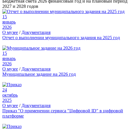
Бюджетная смета 2026 финансовый год и на плановый период
2027 и 2028 годов
15
январь
2026
О музее
/
Документация
Отчет о выполнении муниципального задания на 2025 год
15
январь
2026
О музее
/
Документация
Муниципальное задание на 2026 год
24
октябрь
2025
О музее
/
Документация
Приказ "О применении сервиса "Цифровой ID" в цифровой
платформе