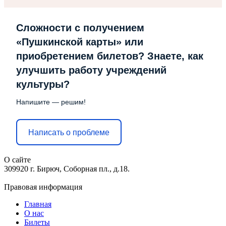
Сложности с получением
«Пушкинской карты» или
приобретением билетов? Знаете, как
улучшить работу учреждений
культуры?
Напишите — решим!
Написать о проблеме
О сайте
309920 г. Бирюч, Соборная пл., д.18.
Правовая информация
Главная
О нас
Билеты