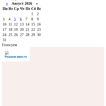
«
Август 2026 »
Пн
Вт
Ср
Чт
Пт
Сб
Вс
1
2
3
4
5
6
7
8
9
10
11
12
13
14
15
16
17
18
19
20
21
22
23
24
25
26
27
28
29
30
31
Голосуем
Решаем вместе