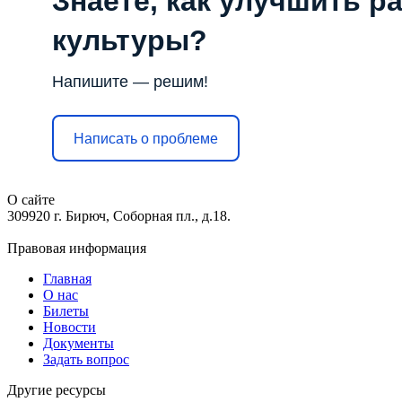
Знаете, как улучшить р
культуры?
Напишите — решим!
Написать о проблеме
О сайте
309920 г. Бирюч, Соборная пл., д.18.
Правовая информация
Главная
О нас
Билеты
Новости
Документы
Задать вопрос
Другие ресурсы