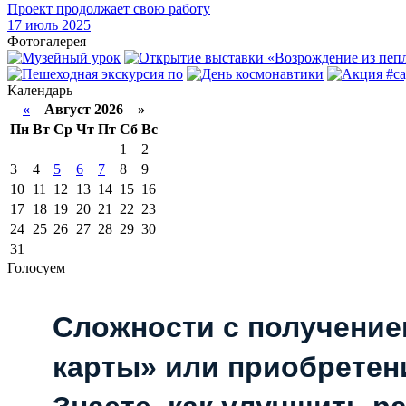
Проект продолжает свою работу
17
июль 2025
Фотогалерея
Календарь
«
Август 2026 »
Пн
Вт
Ср
Чт
Пт
Сб
Вс
1
2
3
4
5
6
7
8
9
10
11
12
13
14
15
16
17
18
19
20
21
22
23
24
25
26
27
28
29
30
31
Голосуем
Сложности с получени
карты» или приобретен