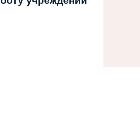
аботу учреждений