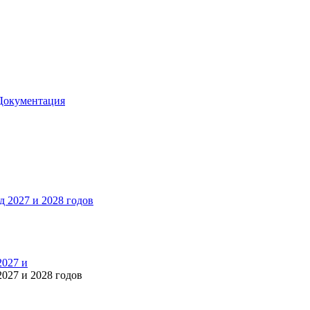
Документация
2027 и
027 и 2028 годов