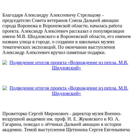
Благодаря Александру Алексеевичу Стрельцову -
председателю Совета ветеранов Союза Дальней авиации
города Воронежа и Воронежской области, началась работа
проекта. Александр Алексеевич рассказал о популяризации
имени М.В. Шидловского в Воронежской области, его именем
названа улица в городе, о создании в школьных музеях
тематических экспозиций. По окончании выступления
Александр Алексеевич вручил памятные подарки.
Прожеторко Сергей Миронович - директор музея Военно-
воздушной академии им. проф. Н. Е. Жуковского и Ю. А.
Гагарина, поведал о лётчиках Дальней авиации в истории
академии. Темой выступления Щетинина Сергея Евгеньевича