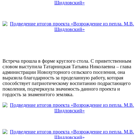
Встреча прошла в форме круглого стола. С приветственным
словом выступила Татарницкая Татьяна Николаевна – глава
администрации Новохуторного сельского поселения, она
выразила благодарность за проделанную работу, которая
способствует патриотическому воспитанию подрастающего
поколения, подчеркнула значимость данного проекта и
гордость за знаменитого земляка.