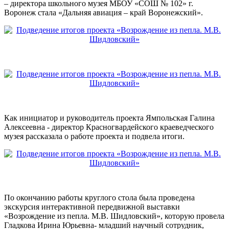
– директора школьного музея МБОУ «СОШ № 102» г.
Воронеж стала «Дальняя авиация – край Воронежский».
Как инициатор и руководитель проекта Ямпольская Галина
Алексеевна - директор Красногвардейского краеведческого
музея рассказала о работе проекта и подвела итоги.
По окончанию работы круглого стола была проведена
экскурсия интерактивной передвижной выставки
«Возрождение из пепла. М.В. Шидловский», которую провела
Гладкова Ирина Юрьевна- младший научный сотрудник,