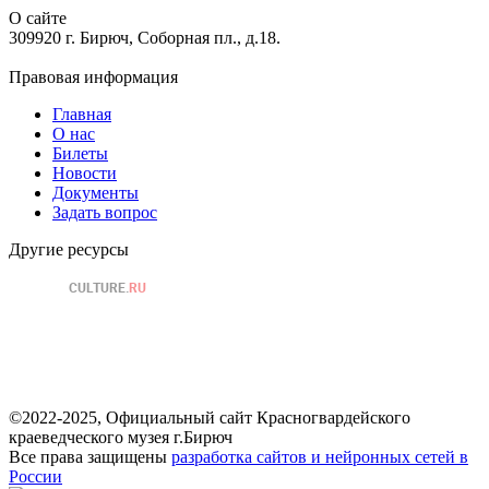
О сайте
309920 г. Бирюч, Соборная пл., д.18.
Правовая информация
Главная
О нас
Билеты
Новости
Документы
Задать вопрос
Другие ресурсы
©2022-2025, Официальный сайт Красногвардейского
краеведческого музея г.Бирюч
Все права защищены
разработка сайтов и нейронных сетей в
России