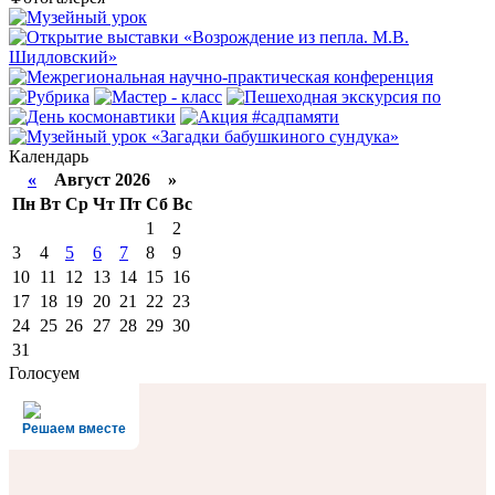
Календарь
«
Август 2026 »
Пн
Вт
Ср
Чт
Пт
Сб
Вс
1
2
3
4
5
6
7
8
9
10
11
12
13
14
15
16
17
18
19
20
21
22
23
24
25
26
27
28
29
30
31
Голосуем
Решаем вместе