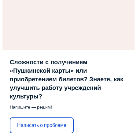
Сложности с получением
«Пушкинской карты» или
приобретением билетов? Знаете, как
улучшить работу учреждений
культуры?
Напишите — решим!
Написать о проблеме