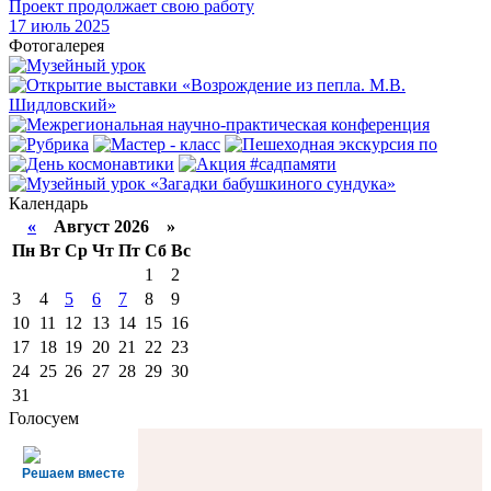
Проект продолжает свою работу
17
июль 2025
Фотогалерея
Календарь
«
Август 2026 »
Пн
Вт
Ср
Чт
Пт
Сб
Вс
1
2
3
4
5
6
7
8
9
10
11
12
13
14
15
16
17
18
19
20
21
22
23
24
25
26
27
28
29
30
31
Голосуем
Решаем вместе