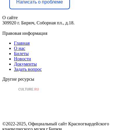
Написать о проблеме
О сайте
309920 г. Бирюч, Соборная пл., д.18.
Правовая информация
Главная
О нас
Билеты
Новости
Документы
Задать вопрос
Другие ресурсы
©2022-2025, Официальный сайт Красногвардейского
краеведческого музея г.Бирюч