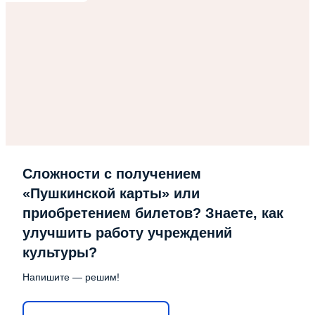
Сложности с получением
«Пушкинской карты» или
приобретением билетов? Знаете, как
улучшить работу учреждений
культуры?
Напишите — решим!