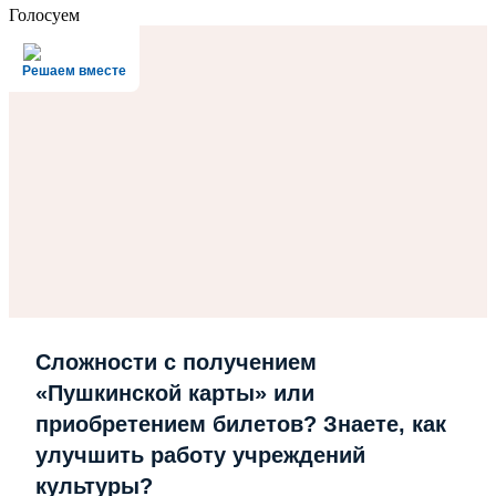
Голосуем
Решаем вместе
Сложности с получением
«Пушкинской карты» или
приобретением билетов? Знаете, как
улучшить работу учреждений
культуры?