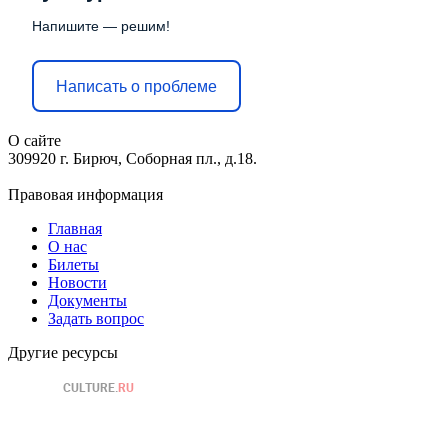
Напишите — решим!
Написать о проблеме
О сайте
309920 г. Бирюч, Соборная пл., д.18.
Правовая информация
Главная
О нас
Билеты
Новости
Документы
Задать вопрос
Другие ресурсы