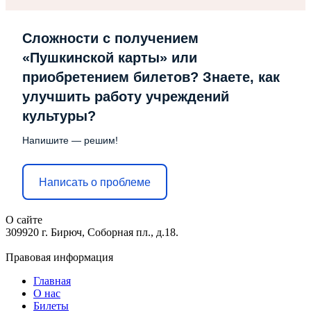
Сложности с получением
«Пушкинской карты» или
приобретением билетов? Знаете, как
улучшить работу учреждений
культуры?
Напишите — решим!
Написать о проблеме
О сайте
309920 г. Бирюч, Соборная пл., д.18.
Правовая информация
Главная
О нас
Билеты