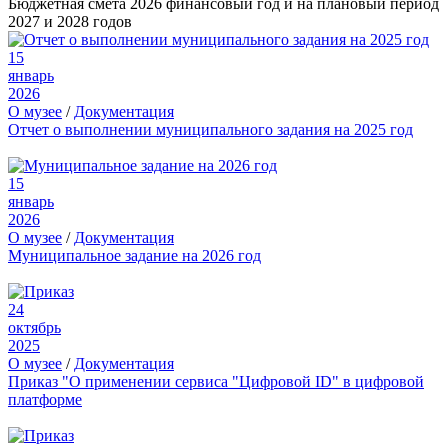
Бюджетная смета 2026 финансовый год и на плановый период
2027 и 2028 годов
15
январь
2026
О музее
/
Документация
Отчет о выполнении муниципального задания на 2025 год
15
январь
2026
О музее
/
Документация
Муниципальное задание на 2026 год
24
октябрь
2025
О музее
/
Документация
Приказ "О применении сервиса "Цифровой ID" в цифровой
платформе