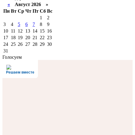
«
Август 2026 »
Пн
Вт
Ср
Чт
Пт
Сб
Вс
1
2
3
4
5
6
7
8
9
10
11
12
13
14
15
16
17
18
19
20
21
22
23
24
25
26
27
28
29
30
31
Голосуем
Решаем вместе