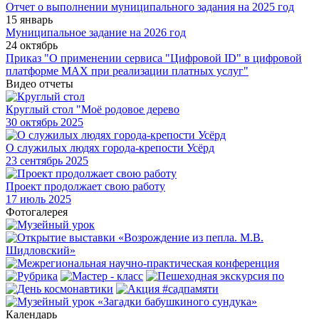
Отчет о выполнении муниципального задания на 2025 год
15 январь
Муниципальное задание на 2026 год
24 октябрь
Приказ "О применении сервиса "Цифровой ID" в цифровой
платформе МАХ при реализации платных услуг"
Видео отчеты
Круглый стол "Моё родовое дерево
30
октябрь 2025
О служилых людях города-крепости Усёрд
23
сентябрь 2025
Проект продолжает свою работу
17
июль 2025
Фотогалерея
Календарь