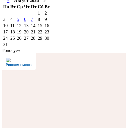
«
Август 2026 »
Пн
Вт
Ср
Чт
Пт
Сб
Вс
1
2
3
4
5
6
7
8
9
10
11
12
13
14
15
16
17
18
19
20
21
22
23
24
25
26
27
28
29
30
31
Голосуем
Решаем вместе