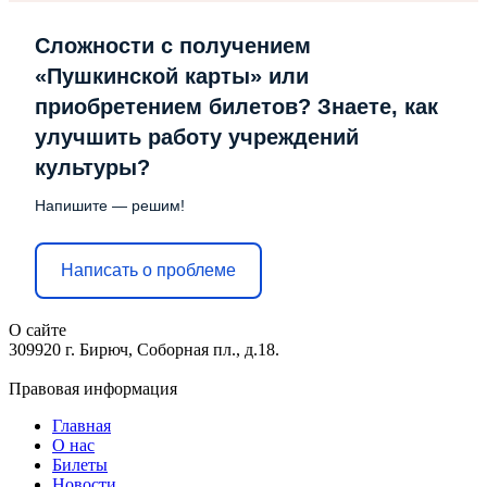
Сложности с получением
«Пушкинской карты» или
приобретением билетов? Знаете, как
улучшить работу учреждений
культуры?
Напишите — решим!
Написать о проблеме
О сайте
309920 г. Бирюч, Соборная пл., д.18.
Правовая информация
Главная
О нас
Билеты
Новости