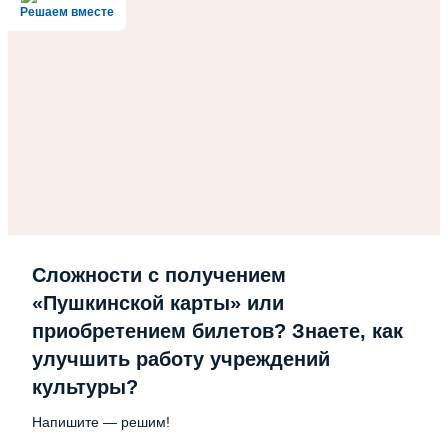
Решаем вместе
Сложности с получением
«Пушкинской карты» или
приобретением билетов? Знаете, как
улучшить работу учреждений
культуры?
Напишите — решим!