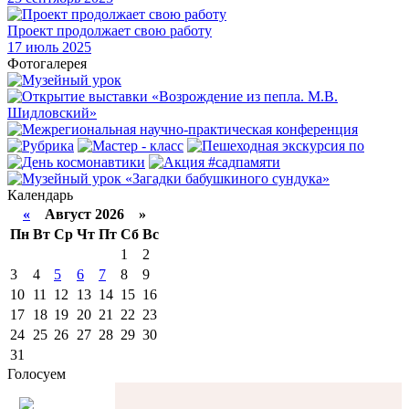
Проект продолжает свою работу
17
июль 2025
Фотогалерея
Календарь
«
Август 2026 »
Пн
Вт
Ср
Чт
Пт
Сб
Вс
1
2
3
4
5
6
7
8
9
10
11
12
13
14
15
16
17
18
19
20
21
22
23
24
25
26
27
28
29
30
31
Голосуем