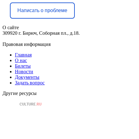
Написать о проблеме
О сайте
309920 г. Бирюч, Соборная пл., д.18.
Правовая информация
Главная
О нас
Билеты
Новости
Документы
Задать вопрос
Другие ресурсы