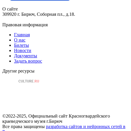
О сайте
309920 г. Бирюч, Соборная пл., д.18.
Правовая информация
Главная
О нас
Билеты
Новости
Документы
Задать вопрос
Другие ресурсы
©2022-2025, Официальный сайт Красногвардейского
краеведческого музея г.Бирюч
Все права защищены
разработка сайтов и нейронных сетей в