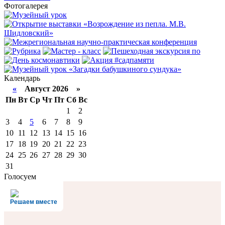
Фотогалерея
Календарь
«
Август 2026 »
Пн
Вт
Ср
Чт
Пт
Сб
Вс
1
2
3
4
5
6
7
8
9
10
11
12
13
14
15
16
17
18
19
20
21
22
23
24
25
26
27
28
29
30
31
Голосуем
Решаем вместе