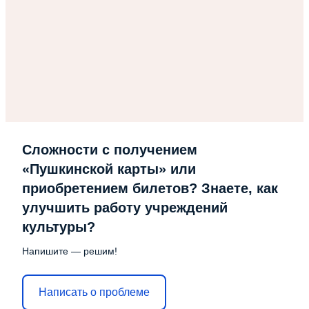
Сложности с получением
«Пушкинской карты» или
приобретением билетов? Знаете, как
улучшить работу учреждений
культуры?
Напишите — решим!
Написать о проблеме