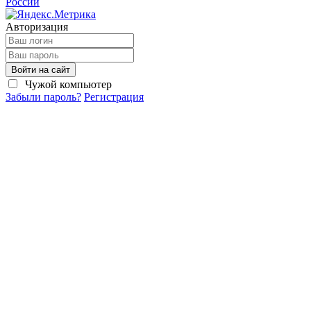
России
Авторизация
Войти на сайт
Чужой компьютер
Забыли пароль?
Регистрация