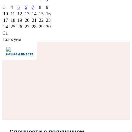
1
2
3
4
5
6
7
8
9
10
11
12
13
14
15
16
17
18
19
20
21
22
23
24
25
26
27
28
29
30
31
Голосуем
Решаем вместе
Сложности с получением