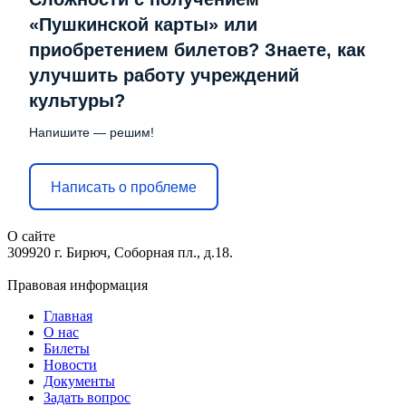
«Пушкинской карты» или
приобретением билетов? Знаете, как
улучшить работу учреждений
культуры?
Напишите — решим!
Написать о проблеме
О сайте
309920 г. Бирюч, Соборная пл., д.18.
Правовая информация
Главная
О нас
Билеты
Новости
Документы
Задать вопрос