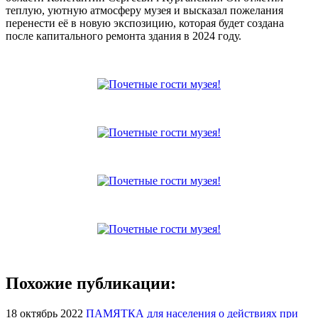
теплую, уютную атмосферу музея и высказал пожелания
перенести её в новую экспозицию, которая будет создана
после капитального ремонта здания в 2024 году.
Похожие публикации:
18 октябрь 2022
ПАМЯТКА для населения о действиях при