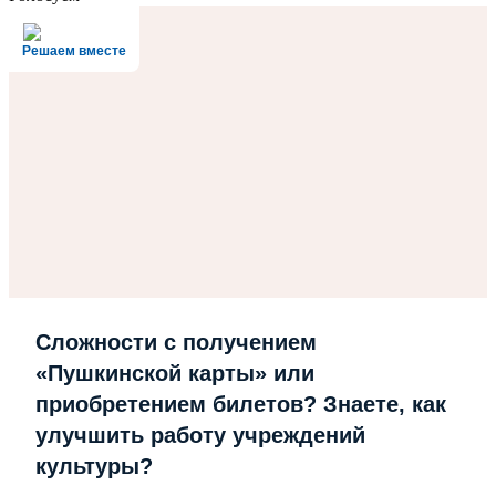
Решаем вместе
Сложности с получением
«Пушкинской карты» или
приобретением билетов? Знаете, как
улучшить работу учреждений
культуры?