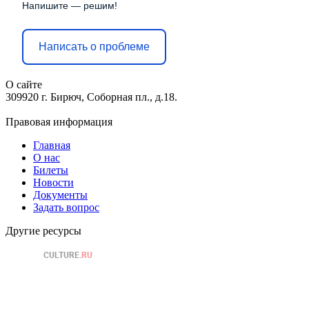
Напишите — решим!
Написать о проблеме
О сайте
309920 г. Бирюч, Соборная пл., д.18.
Правовая информация
Главная
О нас
Билеты
Новости
Документы
Задать вопрос
Другие ресурсы