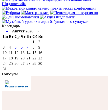
Календарь
«
Август 2026 »
Пн
Вт
Ср
Чт
Пт
Сб
Вс
1
2
3
4
5
6
7
8
9
10
11
12
13
14
15
16
17
18
19
20
21
22
23
24
25
26
27
28
29
30
31
Голосуем
Решаем вместе