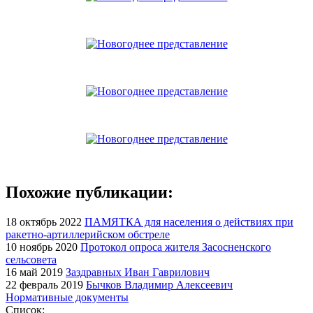
Похожие публикации:
18 октябрь 2022
ПАМЯТКА для населения о действиях при
ракетно-артиллерийском обстреле
10 ноябрь 2020
Протокол опроса жителя Засосненского
сельсовета
16 май 2019
Заздравных Иван Гаврилович
22 февраль 2019
Бычков Владимир Алексеевич
Нормативные документы
Список: