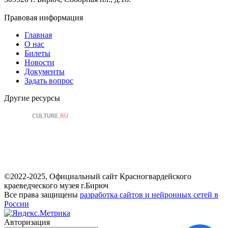
Правовая информация
Главная
О нас
Билеты
Новости
Документы
Задать вопрос
Другие ресурсы
©2022-2025, Официальный сайт Красногвардейского
краеведческого музея г.Бирюч
Все права защищены
разработка сайтов и нейронных сетей в
России
Авторизация