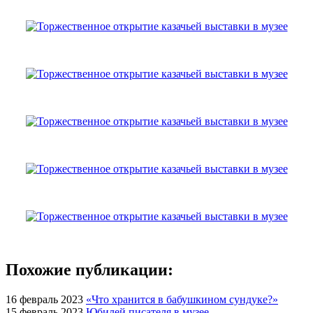
Похожие публикации:
16 февраль 2023
«Что хранится в бабушкином сундуке?»
15 февраль 2023
Юбилей писателя в музее