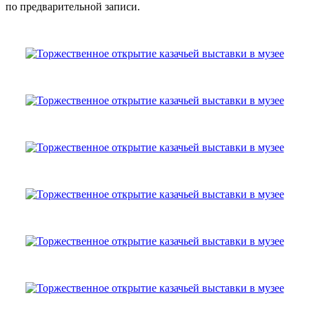
по предварительной записи.