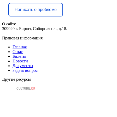
Написать о проблеме
О сайте
309920 г. Бирюч, Соборная пл., д.18.
Правовая информация
Главная
О нас
Билеты
Новости
Документы
Задать вопрос
Другие ресурсы