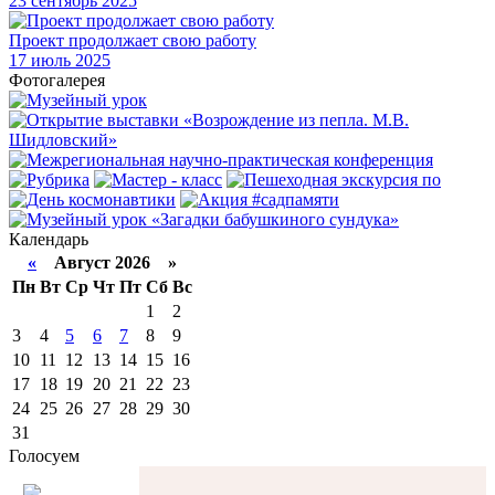
23
сентябрь 2025
Проект продолжает свою работу
17
июль 2025
Фотогалерея
Календарь
«
Август 2026 »
Пн
Вт
Ср
Чт
Пт
Сб
Вс
1
2
3
4
5
6
7
8
9
10
11
12
13
14
15
16
17
18
19
20
21
22
23
24
25
26
27
28
29
30
31
Голосуем