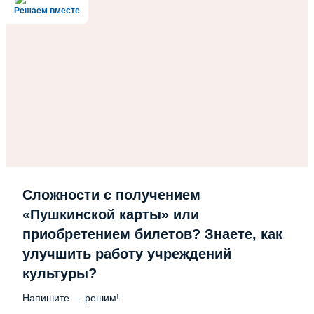
Решаем вместе
Сложности с получением
«Пушкинской карты» или
приобретением билетов? Знаете, как
улучшить работу учреждений
культуры?
Напишите — решим!