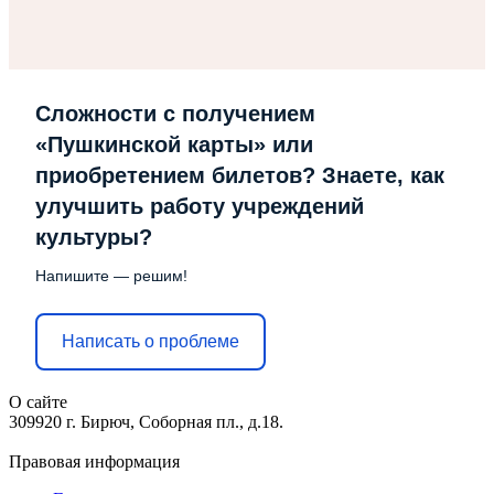
Сложности с получением
«Пушкинской карты» или
приобретением билетов? Знаете, как
улучшить работу учреждений
культуры?
Напишите — решим!
Написать о проблеме
О сайте
309920 г. Бирюч, Соборная пл., д.18.
Правовая информация