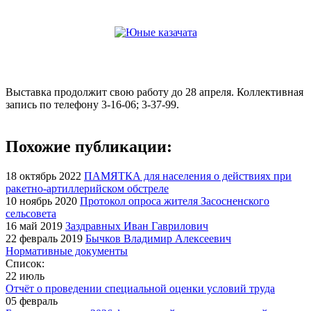
Выставка продолжит свою работу до 28 апреля. Коллективная
запись по телефону 3-16-06; 3-37-99.
Похожие публикации:
18 октябрь 2022
ПАМЯТКА для населения о действиях при
ракетно-артиллерийском обстреле
10 ноябрь 2020
Протокол опроса жителя Засосненского
сельсовета
16 май 2019
Заздравных Иван Гаврилович
22 февраль 2019
Бычков Владимир Алексеевич
Нормативные документы
Список:
22 июль
Отчёт о проведении специальной оценки условий труда
05 февраль