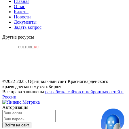
Главная
О нас
Билеты
Новости
Документы
Задать вопрос
Другие ресурсы
©2022-2025, Официальный сайт Красногвардейского
краеведческого музея г.Бирюч
Все права защищены
разработка сайтов и нейронных сетей в
России
Авторизация
Войти на сайт