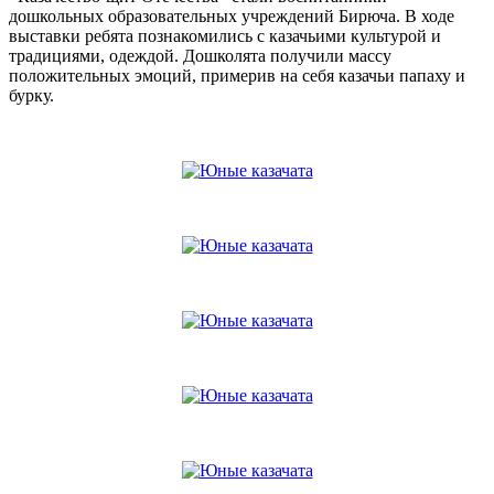
дошкольных образовательных учреждений Бирюча. В ходе
выставки ребята познакомились с казачьими культурой и
традициями, одеждой. Дошколята получили массу
положительных эмоций, примерив на себя казачьи папаху и
бурку.