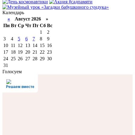
Календарь
«
Август 2026 »
Пн
Вт
Ср
Чт
Пт
Сб
Вс
1
2
3
4
5
6
7
8
9
10
11
12
13
14
15
16
17
18
19
20
21
22
23
24
25
26
27
28
29
30
31
Голосуем
Решаем вместе