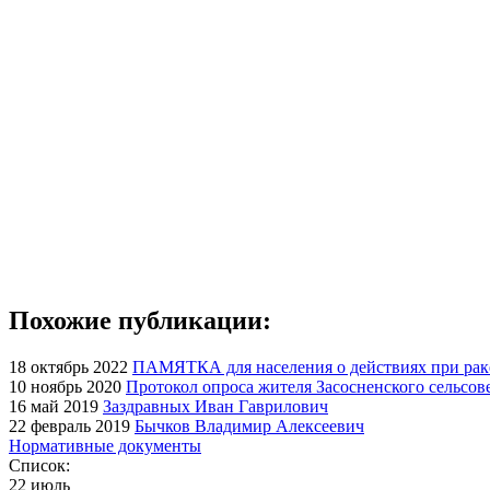
Похожие публикации:
18 октябрь 2022
ПАМЯТКА для населения о действиях при рак
10 ноябрь 2020
Протокол опроса жителя Засосненского сельсов
16 май 2019
Заздравных Иван Гаврилович
22 февраль 2019
Бычков Владимир Алексеевич
Нормативные документы
Список:
22 июль