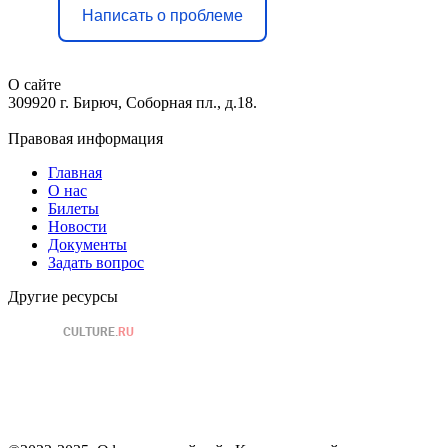
Написать о проблеме
О сайте
309920 г. Бирюч, Соборная пл., д.18.
Правовая информация
Главная
О нас
Билеты
Новости
Документы
Задать вопрос
Другие ресурсы