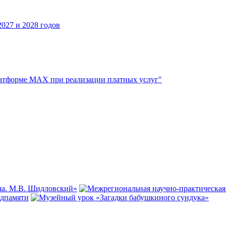
027 и 2028 годов
атформе МАХ при реализации платных услуг"