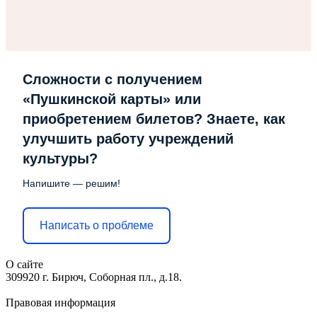
Сложности с получением
«Пушкинской карты» или
приобретением билетов? Знаете, как
улучшить работу учреждений
культуры?
Напишите — решим!
Написать о проблеме
О сайте
309920 г. Бирюч, Соборная пл., д.18.
Правовая информация