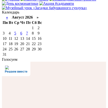
Календарь
«
Август 2026 »
Пн
Вт
Ср
Чт
Пт
Сб
Вс
1
2
3
4
5
6
7
8
9
10
11
12
13
14
15
16
17
18
19
20
21
22
23
24
25
26
27
28
29
30
31
Голосуем
Решаем вместе