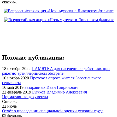
сказки».
Похожие публикации:
18 октябрь 2022
ПАМЯТКА для населения о действиях при
ракетно-артиллерийском обстреле
10 ноябрь 2020
Протокол опроса жителя Засосненского
сельсовета
16 май 2019
Заздравных Иван Гаврилович
22 февраль 2019
Бычков Владимир Алексеевич
Нормативные документы
Список:
22 июль
Отчёт о проведении специальной оценки условий труда
05 февраль