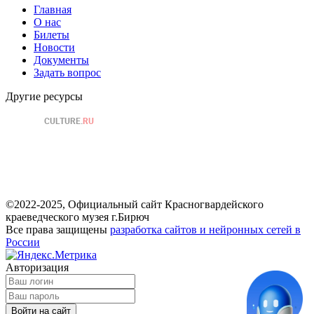
Главная
О нас
Билеты
Новости
Документы
Задать вопрос
Другие ресурсы
©2022-2025, Официальный сайт Красногвардейского
краеведческого музея г.Бирюч
Все права защищены
разработка сайтов и нейронных сетей в
России
Авторизация
Войти на сайт