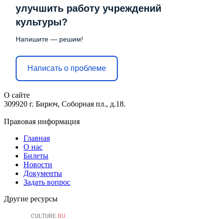
улучшить работу учреждений
культуры?
Напишите — решим!
Написать о проблеме
О сайте
309920 г. Бирюч, Соборная пл., д.18.
Правовая информация
Главная
О нас
Билеты
Новости
Документы
Задать вопрос
Другие ресурсы