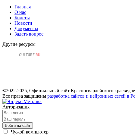
Главная
О нас
Билеты
Новости
Документы
Задать вопрос
Другие ресурсы
©2022-2025, Официальный сайт Красногвардейского краеведче
Все права защищены
разработка сайтов и нейронных сетей в Р
Авторизация
Войти на сайт
Чужой компьютер