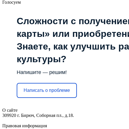
Голосуем
Сложности с получени
карты» или приобретен
Знаете, как улучшить р
культуры?
Напишите — решим!
Написать о проблеме
О сайте
309920 г. Бирюч, Соборная пл., д.18.
Правовая информация