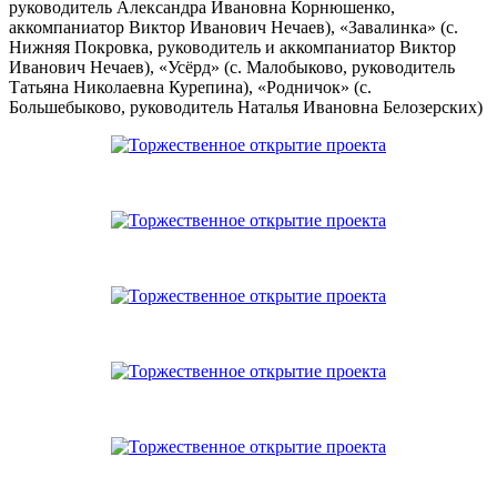
руководитель Александра Ивановна Корнюшенко,
аккомпаниатор Виктор Иванович Нечаев), «Завалинка» (с.
Нижняя Покровка, руководитель и аккомпаниатор Виктор
Иванович Нечаев), «Усёрд» (с. Малобыково, руководитель
Татьяна Николаевна Курепина), «Родничок» (с.
Большебыково, руководитель Наталья Ивановна Белозерских)