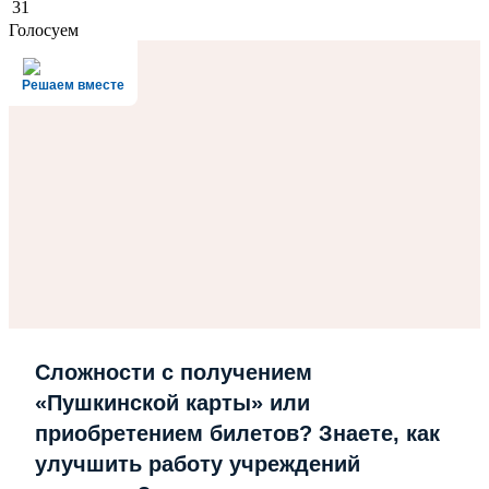
31
Голосуем
Решаем вместе
Сложности с получением
«Пушкинской карты» или
приобретением билетов? Знаете, как
улучшить работу учреждений