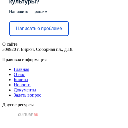
культуры?
Напишите — решим!
Написать о проблеме
О сайте
309920 г. Бирюч, Соборная пл., д.18.
Правовая информация
Главная
О нас
Билеты
Новости
Документы
Задать вопрос
Другие ресурсы