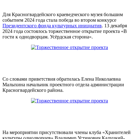
Для Красногвардейского краеведческого музея большим
событием 2024 года стала победа во втором конкурсе
Президентского фонда культурных инициатив
. 13 декабря
2024 года состоялось торжественное открытие проекта «В
гости к однодворцам. Усёрдская сторона».
Со словами приветствия обратилась Елена Николаевна
Малыхина начальник проектного отдела администрации
Красногвардейского района.
На мероприятии присутствовали члены клуба «Хранителей
культуры однодворцев» Владимир Устинович Калуцкий-