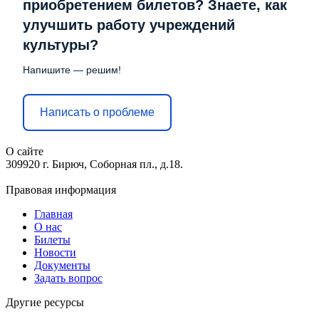
приобретением билетов? Знаете, как
улучшить работу учреждений
культуры?
Напишите — решим!
Написать о проблеме
О сайте
309920 г. Бирюч, Соборная пл., д.18.
Правовая информация
Главная
О нас
Билеты
Новости
Документы
Задать вопрос
Другие ресурсы