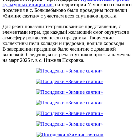
культурных инициатив
, на территории Утянского сельского
поселения в с. Большебыково были проведены посиделки
«Зимние святки» с участием всех спутников проекта.
Для ребят показали театрализованное представление, с
элементами игры, где каждый желающий смог окунуться в
атмосферу рождественского праздника. Творческие
коллективы пели колядки и щедровки, водили хороводы.
В завершении праздника было чаепитие с домашней
выпечкой. Следующая встреча спутников проекта намечена
на март 2025 г. в с. Нижняя Покровка.