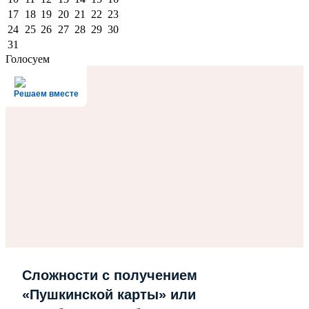
17
18
19
20
21
22
23
24
25
26
27
28
29
30
31
Голосуем
Решаем вместе
Сложности с получением
«Пушкинской карты» или