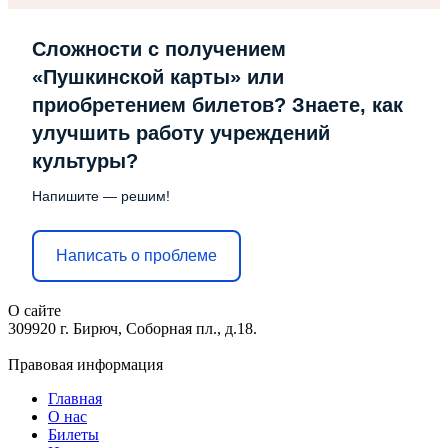
Сложности с получением
«Пушкинской карты» или
приобретением билетов? Знаете, как
улучшить работу учреждений
культуры?
Напишите — решим!
Написать о проблеме
О сайте
309920 г. Бирюч, Соборная пл., д.18.
Правовая информация
Главная
О нас
Билеты