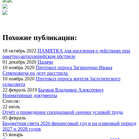
Похожие публикации:
18 октябрь 2022
ПАМЯТКА для населения о действиях при
ракетно-артиллерийском обстреле
01 декабрь 2020
Палачи
10 ноябрь 2020
Протокол опроса Загриценко Ивана
Семеновича по делу расстрела
10 ноябрь 2020
Протокол опроса жителя Засосненского
сельсовета
22 февраль 2019
Бычков Владимир Алексеевич
Нормативные документы
Список:
22 июль
Отчёт о проведении специальной оценки условий труда
05 февраль
Бюджетная смета 2026 финансовый год и на плановый период
2027 и 2028 годов
15 январь