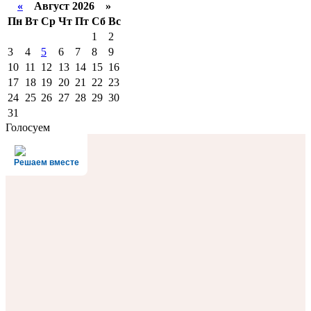
«
Август 2026 »
Пн
Вт
Ср
Чт
Пт
Сб
Вс
1
2
3
4
5
6
7
8
9
10
11
12
13
14
15
16
17
18
19
20
21
22
23
24
25
26
27
28
29
30
31
Голосуем
Решаем вместе