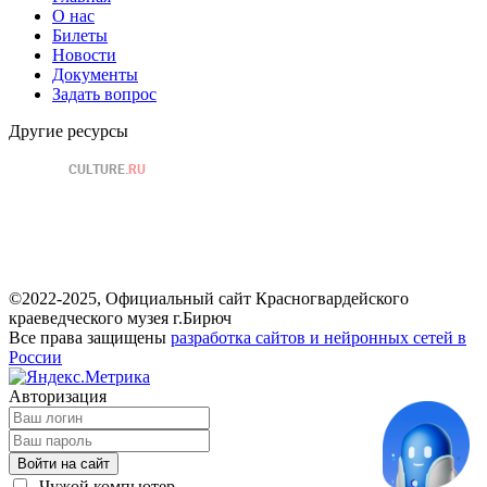
О нас
Билеты
Новости
Документы
Задать вопрос
Другие ресурсы
©2022-2025, Официальный сайт Красногвардейского
краеведческого музея г.Бирюч
Все права защищены
разработка сайтов и нейронных сетей в
России
Авторизация
Войти на сайт
Чужой компьютер