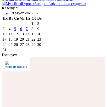
Календарь
«
Август 2026 »
Пн
Вт
Ср
Чт
Пт
Сб
Вс
1
2
3
4
5
6
7
8
9
10
11
12
13
14
15
16
17
18
19
20
21
22
23
24
25
26
27
28
29
30
31
Голосуем
Решаем вместе