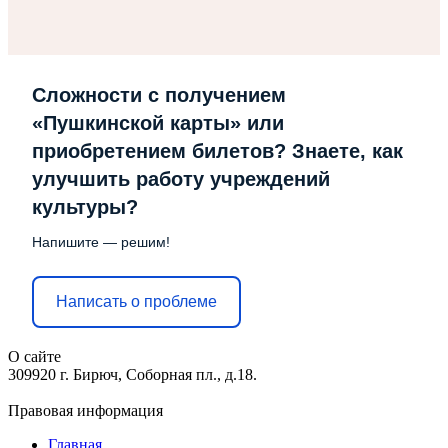
Сложности с получением
«Пушкинской карты» или
приобретением билетов? Знаете, как
улучшить работу учреждений
культуры?
Напишите — решим!
Написать о проблеме
О сайте
309920 г. Бирюч, Соборная пл., д.18.
Правовая информация
Главная