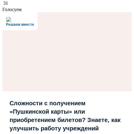
31
Голосуем
Решаем вместе
Сложности с получением
«Пушкинской карты» или
приобретением билетов? Знаете, как
улучшить работу учреждений