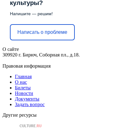
культуры?
Напишите — решим!
Написать о проблеме
О сайте
309920 г. Бирюч, Соборная пл., д.18.
Правовая информация
Главная
О нас
Билеты
Новости
Документы
Задать вопрос
Другие ресурсы