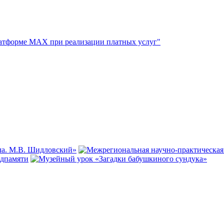
атформе МАХ при реализации платных услуг"