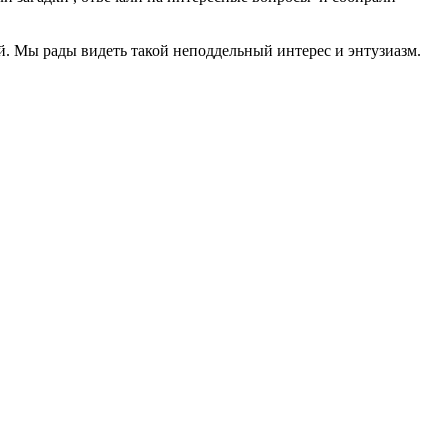
й. Мы рады видеть такой неподдельный интерес и энтузиазм.