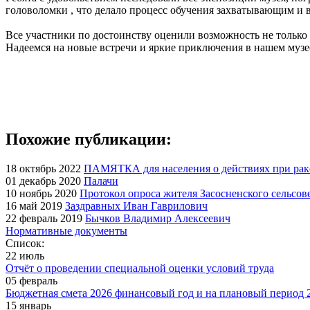
головоломки , что делало процесс обучения захватывающим и 
Все участники по достоинству оценили возможность не только 
Надеемся на новые встречи и яркие приключения в нашем музе
Похожие публикации:
18 октябрь 2022
ПАМЯТКА для населения о действиях при рак
01 декабрь 2020
Палачи
10 ноябрь 2020
Протокол опроса жителя Засосненского сельсов
16 май 2019
Заздравных Иван Гаврилович
22 февраль 2019
Бычков Владимир Алексеевич
Нормативные документы
Список:
22 июль
Отчёт о проведении специальной оценки условий труда
05 февраль
Бюджетная смета 2026 финансовый год и на плановый период 2
15 январь