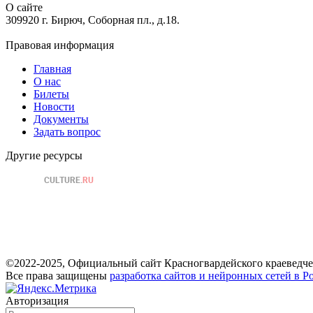
О сайте
309920 г. Бирюч, Соборная пл., д.18.
Правовая информация
Главная
О нас
Билеты
Новости
Документы
Задать вопрос
Другие ресурсы
©2022-2025, Официальный сайт Красногвардейского краеведче
Все права защищены
разработка сайтов и нейронных сетей в Р
Авторизация