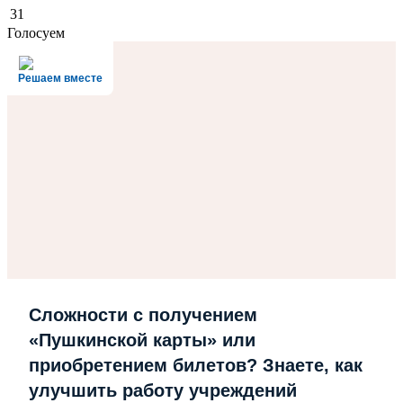
31
Голосуем
Решаем вместе
Сложности с получением
«Пушкинской карты» или
приобретением билетов? Знаете, как
улучшить работу учреждений