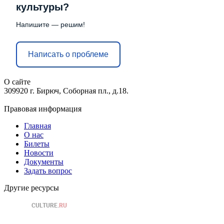
культуры?
Напишите — решим!
Написать о проблеме
О сайте
309920 г. Бирюч, Соборная пл., д.18.
Правовая информация
Главная
О нас
Билеты
Новости
Документы
Задать вопрос
Другие ресурсы