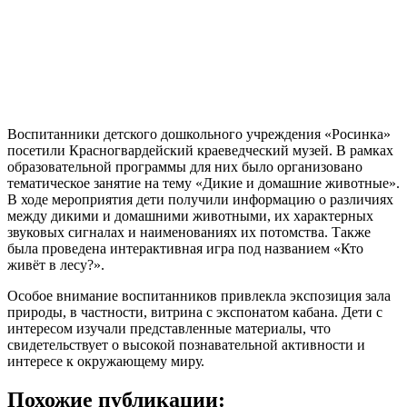
Воспитанники детского дошкольного учреждения «Росинка»
посетили Красногвардейский краеведческий музей. В рамках
образовательной программы для них было организовано
тематическое занятие на тему «Дикие и домашние животные».
В ходе мероприятия дети получили информацию о различиях
между дикими и домашними животными, их характерных
звуковых сигналах и наименованиях их потомства. Также
была проведена интерактивная игра под названием «Кто
живёт в лесу?».
Особое внимание воспитанников привлекла экспозиция зала
природы, в частности, витрина с экспонатом кабана. Дети с
интересом изучали представленные материалы, что
свидетельствует о высокой познавательной активности и
интересе к окружающему миру.
Похожие публикации: