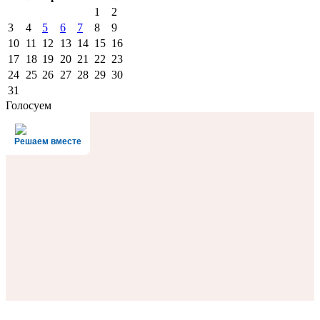
1
2
3
4
5
6
7
8
9
10
11
12
13
14
15
16
17
18
19
20
21
22
23
24
25
26
27
28
29
30
31
Голосуем
Решаем вместе