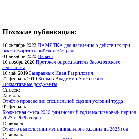
Похожие публикации:
18 октябрь 2022
ПАМЯТКА для населения о действиях при
ракетно-артиллерийском обстреле
01 декабрь 2020
Палачи
10 ноябрь 2020
Протокол опроса жителя Засосненского
сельсовета
16 май 2019
Заздравных Иван Гаврилович
22 февраль 2019
Бычков Владимир Алексеевич
Нормативные документы
Список:
22 июль
Отчёт о проведении специальной оценки условий труда
05 февраль
Бюджетная смета 2026 финансовый год и на плановый период
2027 и 2028 годов
15 январь
Отчет о выполнении муниципального задания на 2025 год
15 январь