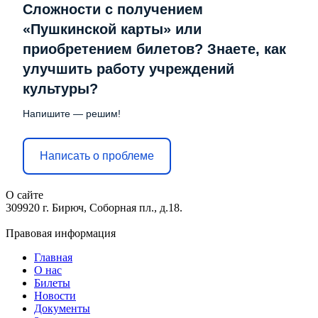
Сложности с получением
«Пушкинской карты» или
приобретением билетов? Знаете, как
улучшить работу учреждений
культуры?
Напишите — решим!
Написать о проблеме
О сайте
309920 г. Бирюч, Соборная пл., д.18.
Правовая информация
Главная
О нас
Билеты
Новости
Документы